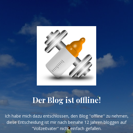
Der Blog ist offline!
Ich habe mich dazu entschlossen, den Blog "offline" zu nehmen,
diese Entscheidung ist mir nach beinahe 12 Jahren bloggen auf
"Vollzeitvater" nicht einfach gefallen.